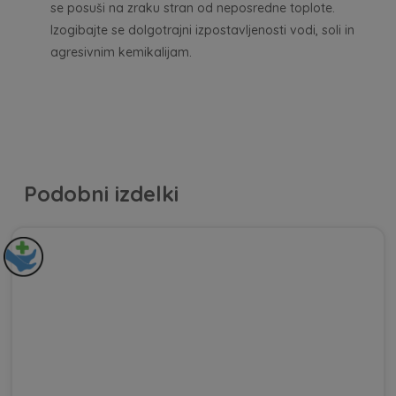
se posuši na zraku stran od neposredne toplote.
Izogibajte se dolgotrajni izpostavljenosti vodi, soli in
agresivnim kemikalijam.
Podobni izdelki