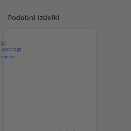
Podobni izdelki