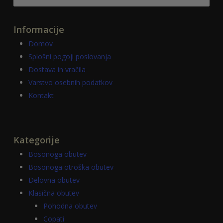
Informacije
Domov
Splošni pogoji poslovanja
Dostava in vračila
Varstvo osebnih podatkov
Kontakt
Kategorije
Bosonoga obutev
Bosonoga otroška obutev
Delovna obutev
Klasična obutev
Pohodna obutev
Copati