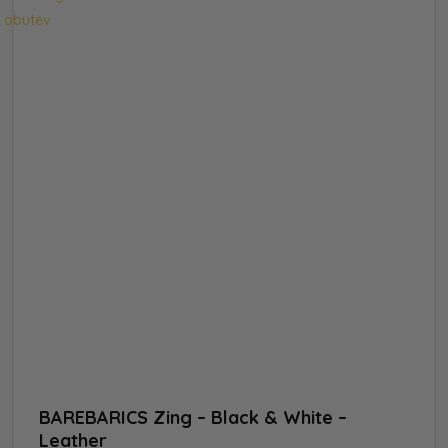
BAREBARICS Zing – Black & White –
Leather