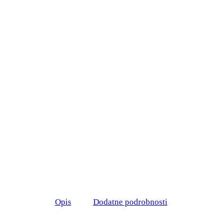
Opis
Dodatne podrobnosti