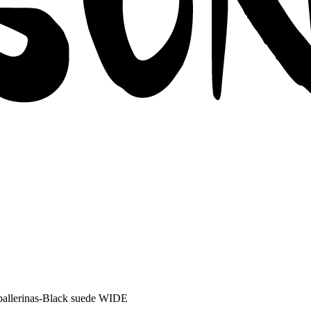
llerinas-Black suede WIDE