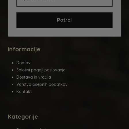
Informacije
Domov
Splošni pogoji poslovanja
Dostava in vračila
Varstvo osebnih podatkov
Kontakt
Kategorije