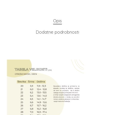
Opis
Dodatne podrobnosti